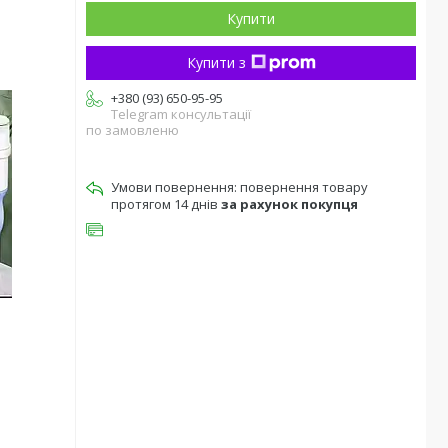
Купити
Купити з
+380 (93) 650-95-95
Telegram консультації
по замовленю
повернення товару
протягом 14 днів
за рахунок покупця