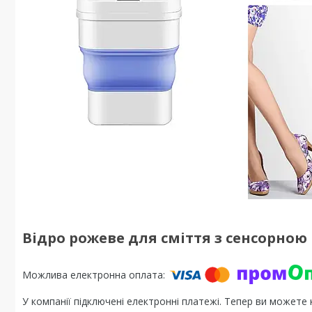
Відро рожеве для сміття з сенсорною 
У компанії підключені електронні платежі. Тепер ви можете