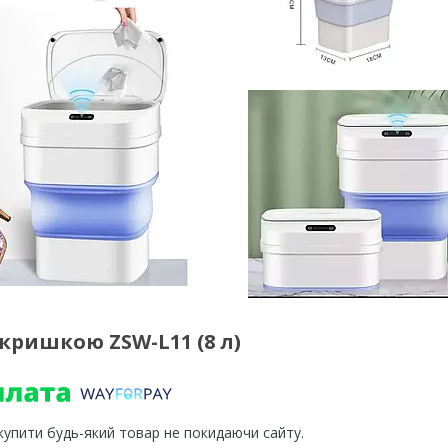
кришкою ZSW-L11 (8 л)
 купити будь-який товар не покидаючи сайту.