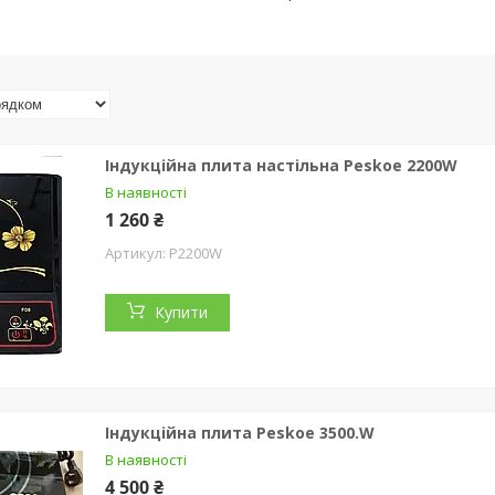
Індукційна плита настільна Peskoe 2200W
В наявності
1 260 ₴
P2200W
Купити
Індукційна плита Peskoe 3500.W
В наявності
4 500 ₴