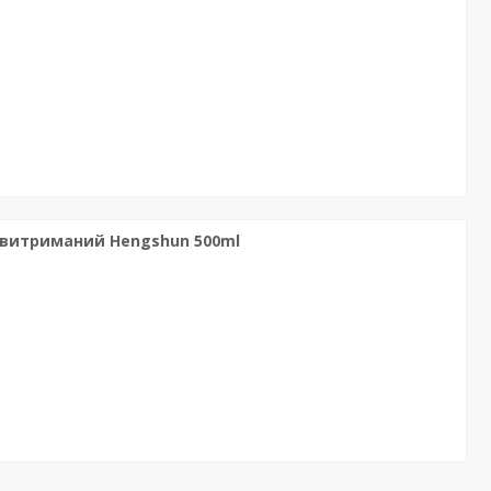
витриманий Hengshun 500ml