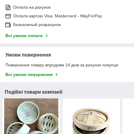
Оплата на рахунок
Оплата картою Visa, Mastercard - WayForPay
Безналиный розрахунок
Всі умови оплати
Умови повернення
Повернення товару впродовж 14 днів за рахунок покупця
Всі умови повернення
Подібні товари компанії