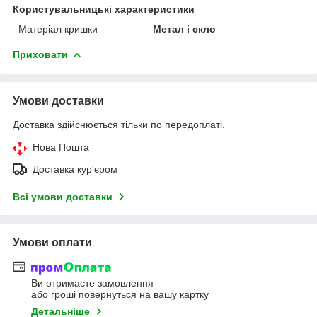
Користувальницькі характеристики
Матеріал кришки
Метал і скло
Приховати
Умови доставки
Доставка здійснюється тільки по передоплаті.
Нова Пошта
Доставка кур'єром
Всі умови доставки
Умови оплати
Ви отримаєте замовлення
або гроші повернуться на вашу картку
Детальніше