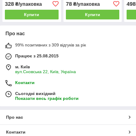
328
78
498
₴/упаковка
₴/упаковка
Купити
Купити
Про нас
99% позитивних з 309 відгуків за рік
Працює з 25.08.2015
м. Київ
вул.Сновська 22, Київ, Україна
Контакти
Сьогодні вихідний
Показати весь графік роботи
Про нас
Контакти