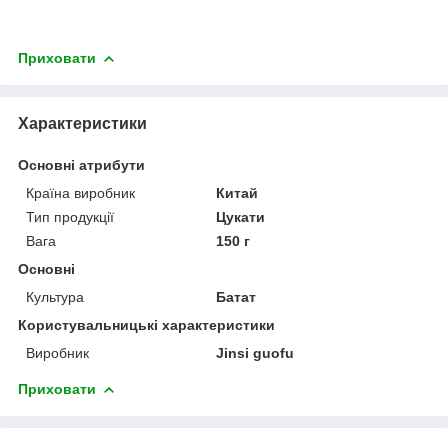
Приховати
Характеристики
Основні атрибути
Країна виробник
Китай
Тип продукції
Цукати
Вага
150 г
Основні
Культура
Батат
Користувальницькі характеристики
Виробник
Jinsi guofu
Приховати