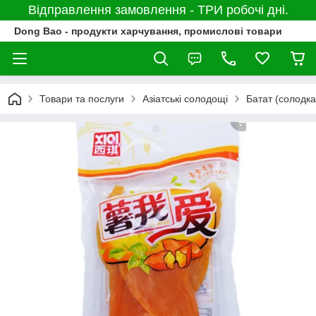
Відправлення замовлення - ТРИ робочі дні.
Dong Bao - продукти харчування, промислові товари
Товари та послуги
Азіатські солодощі
Батат (солодка