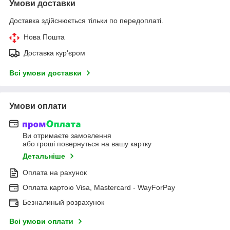
Умови доставки
Доставка здійснюється тільки по передоплаті.
Нова Пошта
Доставка кур'єром
Всі умови доставки
Умови оплати
Ви отримаєте замовлення
або гроші повернуться на вашу картку
Детальніше
Оплата на рахунок
Оплата картою Visa, Mastercard - WayForPay
Безналиный розрахунок
Всі умови оплати