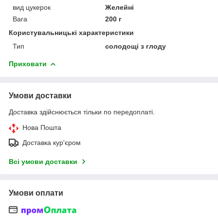
вид цукерок
Желейні
Вага
200 г
Користувальницькі характеристики
Тип
солодощі з глоду
Приховати
Умови доставки
Доставка здійснюється тільки по передоплаті.
Нова Пошта
Доставка кур'єром
Всі умови доставки
Умови оплати