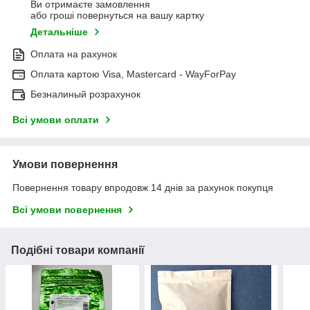
Ви отримаєте замовлення
або гроші повернуться на вашу картку
Детальніше
Оплата на рахунок
Оплата картою Visa, Mastercard - WayForPay
Безналиный розрахунок
Всі умови оплати
Умови повернення
Повернення товару впродовж 14 днів за рахунок покупця
Всі умови повернення
Подібні товари компанії