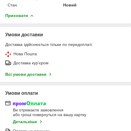
Стан
Новий
Приховати
Умови доставки
Доставка здійснюється тільки по передоплаті.
Нова Пошта
Доставка кур'єром
Всі умови доставки
Умови оплати
Ви отримаєте замовлення
або гроші повернуться на вашу картку
Детальніше