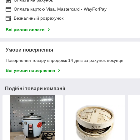
Оплата на рахунок
Оплата картою Visa, Mastercard - WayForPay
Безналиный розрахунок
Всі умови оплати
Умови повернення
Повернення товару впродовж 14 днів за рахунок покупця
Всі умови повернення
Подібні товари компанії