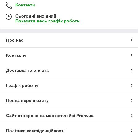
Контакти
Сьогодні вихідний
Показати весь графік роботи
Про нас
Контакти
Доставка та оплата
Графік роботи
Повна версія сайту
Сайт створено на маркетплейсі
Prom.ua
Політика конфіденційності