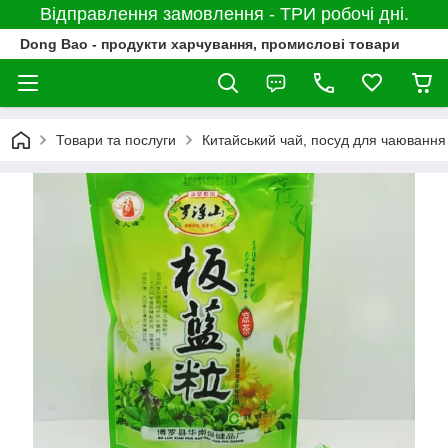
Відправлення замовлення - ТРИ робочі дні.
Dong Bao - продукти харчування, промислові товари
Товари та послуги
Китайський чай, посуд для чаювання