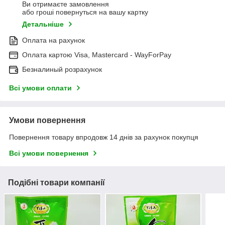
Ви отримаєте замовлення
або гроші повернуться на вашу картку
Детальніше
Оплата на рахунок
Оплата картою Visa, Mastercard - WayForPay
Безналиный розрахунок
Всі умови оплати
Умови повернення
Повернення товару впродовж 14 днів за рахунок покупця
Всі умови повернення
Подібні товари компанії