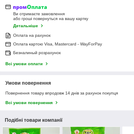
Ви отримаєте замовлення
або гроші повернуться на вашу картку
Детальніше
Оплата на рахунок
Оплата картою Visa, Mastercard - WayForPay
Безналиный розрахунок
Всі умови оплати
Умови повернення
Повернення товару впродовж 14 днів за рахунок покупця
Всі умови повернення
Подібні товари компанії