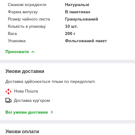
Смакові інгредієнти
Натуральні
Форма випуску
В пакетиках
Розмір чайного листа
Гранульований
Кількість в упаковці
10 шт.
Вага
200 г
Упаковка
Фольгований пакет
Приховати
Умови доставки
Доставка здійснюється тільки по передоплаті.
Нова Пошта
Доставка кур'єром
Всі умови доставки
Умови оплати