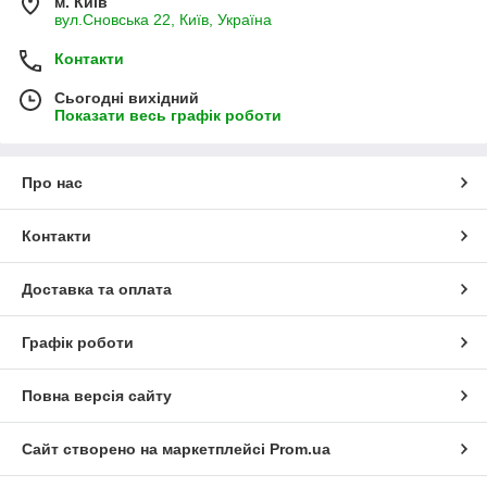
м. Київ
вул.Сновська 22, Київ, Україна
Контакти
Сьогодні вихідний
Показати весь графік роботи
Про нас
Контакти
Доставка та оплата
Графік роботи
Повна версія сайту
Сайт створено на маркетплейсі
Prom.ua