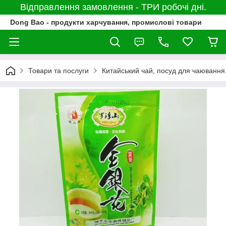
Відправлення замовлення - ТРИ робочі дні.
Dong Bao - продукти харчування, промислові товари
Товари та послуги
Китайський чай, посуд для чаювання