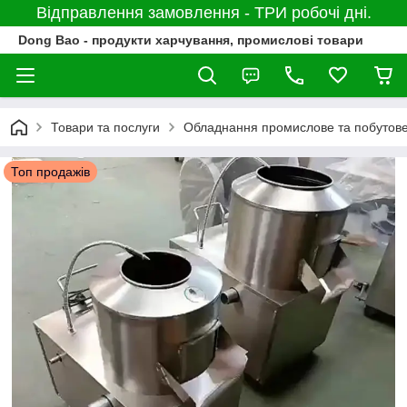
Відправлення замовлення - ТРИ робочі дні.
Dong Bao - продукти харчування, промислові товари
Товари та послуги
Обладнання промислове та побутов
Топ продажів