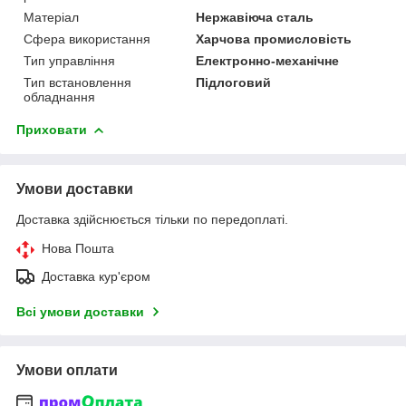
Матеріал
Нержавіюча сталь
Сфера використання
Харчова промисловість
Тип управління
Електронно-механічне
Тип встановлення
Підлоговий
обладнання
Приховати
Умови доставки
Доставка здійснюється тільки по передоплаті.
Нова Пошта
Доставка кур'єром
Всі умови доставки
Умови оплати