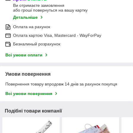
Ви отримаєте замовлення
або гроші повернуться на вашу картку
Детальніше
Оплата на рахунок
Оплата картою Visa, Mastercard - WayForPay
Безналиный розрахунок
Всі умови оплати
Умови повернення
Повернення товару впродовж 14 днів за рахунок покупця
Всі умови повернення
Подібні товари компанії