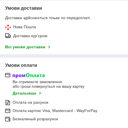
Умови доставки
Доставка здійснюється тільки по передоплаті.
Нова Пошта
Доставка кур'єром
Всі умови доставки
Умови оплати
Ви отримаєте замовлення
або гроші повернуться на вашу картку
Детальніше
Оплата на рахунок
Оплата картою Visa, Mastercard - WayForPay
Безналиный розрахунок