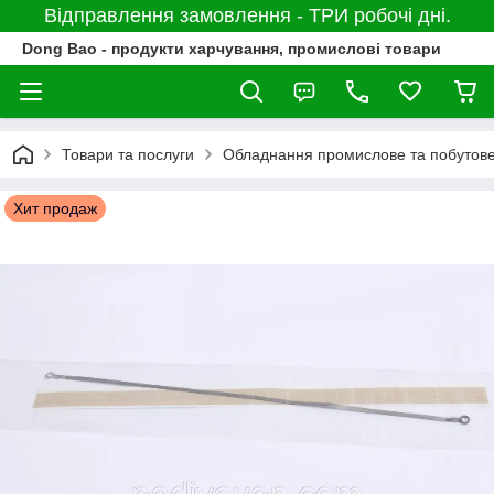
Відправлення замовлення - ТРИ робочі дні.
Dong Bao - продукти харчування, промислові товари
Товари та послуги
Обладнання промислове та побутов
Хит продаж