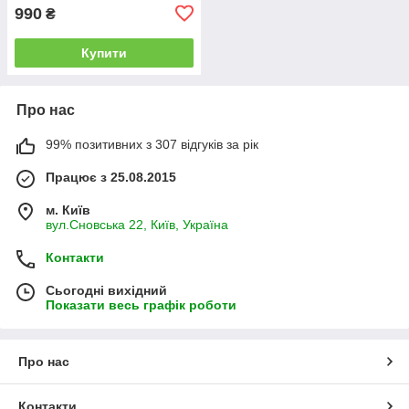
990
₴
Купити
Про нас
99% позитивних з 307 відгуків за рік
Працює з 25.08.2015
м. Київ
вул.Сновська 22, Київ, Україна
Контакти
Сьогодні вихідний
Показати весь графік роботи
Про нас
Контакти