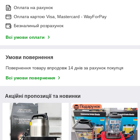
Оплата на рахунок
Оплата картою Visa, Mastercard - WayForPay
Безналиный розрахунок
Всі умови оплати
Умови повернення
Повернення товару впродовж 14 днів за рахунок покупця
Всі умови повернення
Акційні пропозиції та новинки
Подарунок