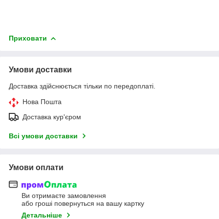
Приховати
Умови доставки
Доставка здійснюється тільки по передоплаті.
Нова Пошта
Доставка кур'єром
Всі умови доставки
Умови оплати
Ви отримаєте замовлення
або гроші повернуться на вашу картку
Детальніше