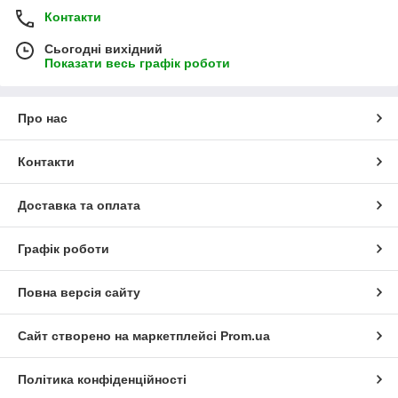
Контакти
Сьогодні вихідний
Показати весь графік роботи
Про нас
Контакти
Доставка та оплата
Графік роботи
Повна версія сайту
Сайт створено на маркетплейсі
Prom.ua
Політика конфіденційності