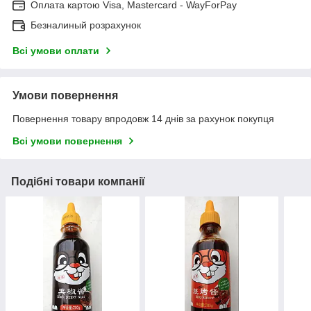
Оплата картою Visa, Mastercard - WayForPay
Безналиный розрахунок
Всі умови оплати
Умови повернення
Повернення товару впродовж 14 днів за рахунок покупця
Всі умови повернення
Подібні товари компанії