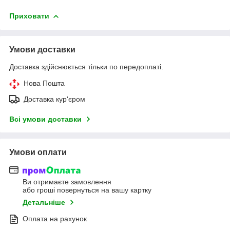
Приховати
Умови доставки
Доставка здійснюється тільки по передоплаті.
Нова Пошта
Доставка кур'єром
Всі умови доставки
Умови оплати
Ви отримаєте замовлення
або гроші повернуться на вашу картку
Детальніше
Оплата на рахунок