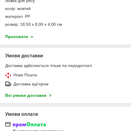
ложка для рису
колір: жовтий
матеріал: PP
розмір: 18,50 x 8,00 x 4,00 см
Приховати
Умови доставки
Доставка здійснюється тільки по передоплаті.
Нова Пошта
Доставка кур'єром
Всі умови доставки
Умови оплати