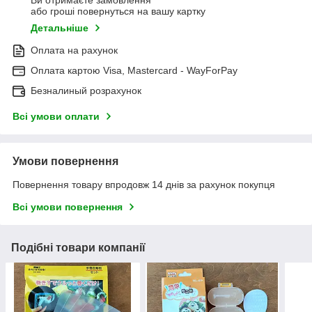
Ви отримаєте замовлення
або гроші повернуться на вашу картку
Детальніше
Оплата на рахунок
Оплата картою Visa, Mastercard - WayForPay
Безналиный розрахунок
Всі умови оплати
Умови повернення
Повернення товару впродовж 14 днів за рахунок покупця
Всі умови повернення
Подібні товари компанії