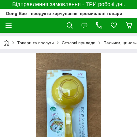
Відправлення замовлення - ТРИ робочі дні.
Dong Bao - продукти харчування, промислові товари
Товари та послуги
Столові прилади
Палички, циновк