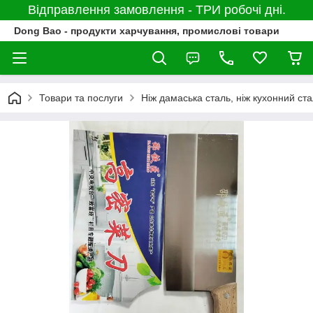
Відправлення замовлення - ТРИ робочі дні.
Dong Bao - продукти харчування, промислові товари
Товари та послуги
Ніж дамаська сталь, ніж кухонний ст