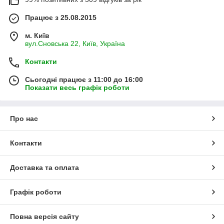
Працює з 25.08.2015
м. Київ
вул.Сновська 22, Київ, Україна
Контакти
Сьогодні працює з 11:00 до 16:00
Показати весь графік роботи
Про нас
Контакти
Доставка та оплата
Графік роботи
Повна версія сайту