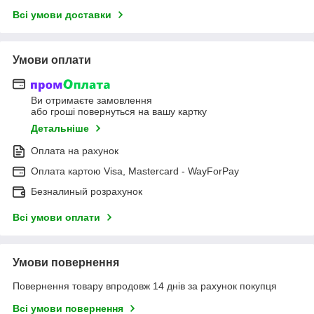
Всі умови доставки
Умови оплати
Ви отримаєте замовлення
або гроші повернуться на вашу картку
Детальніше
Оплата на рахунок
Оплата картою Visa, Mastercard - WayForPay
Безналиный розрахунок
Всі умови оплати
Умови повернення
Повернення товару впродовж 14 днів за рахунок покупця
Всі умови повернення