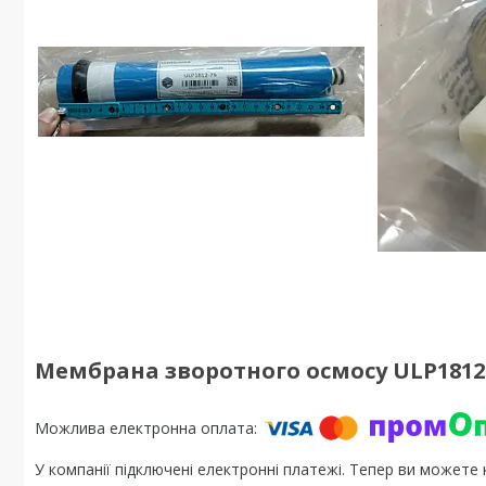
Мембрана зворотного осмосу ULP1812
У компанії підключені електронні платежі. Тепер ви можете