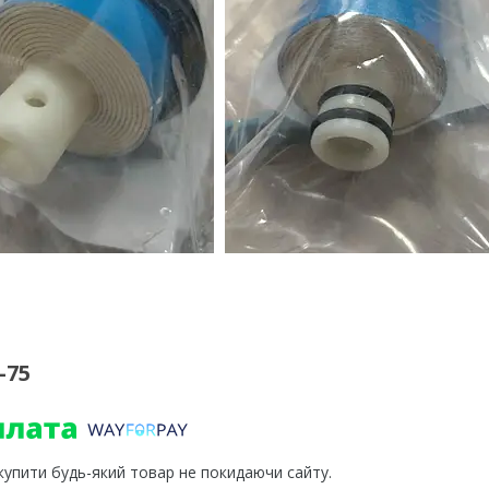
-75
 купити будь-який товар не покидаючи сайту.