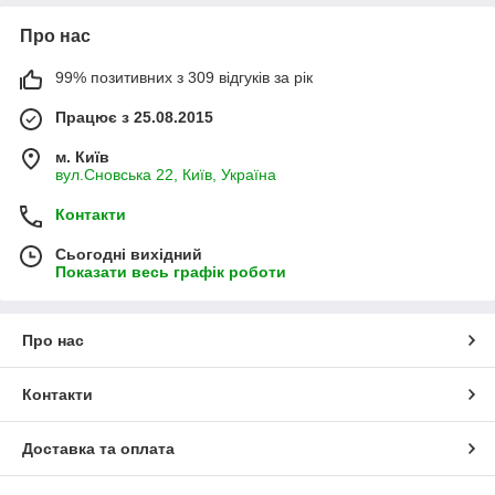
Про нас
99% позитивних з 309 відгуків за рік
Працює з 25.08.2015
м. Київ
вул.Сновська 22, Київ, Україна
Контакти
Сьогодні вихідний
Показати весь графік роботи
Про нас
Контакти
Доставка та оплата