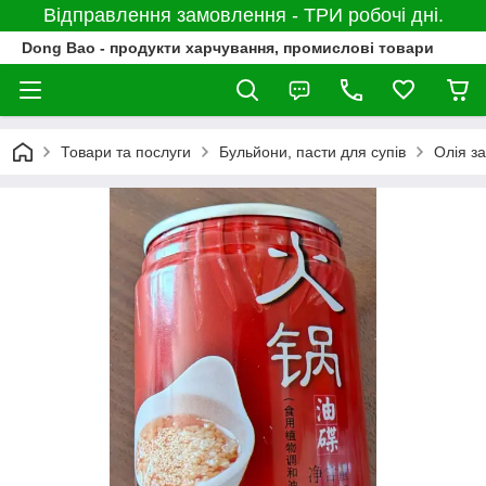
Відправлення замовлення - ТРИ робочі дні.
Dong Bao - продукти харчування, промислові товари
Товари та послуги
Бульйони, пасти для супів
Олія за