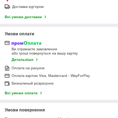
Доставка кур'єром
Всі умови доставки
Умови оплати
Ви отримаєте замовлення
або гроші повернуться на вашу картку
Детальніше
Оплата на рахунок
Оплата картою Visa, Mastercard - WayForPay
Безналиный розрахунок
Всі умови оплати
Умови повернення