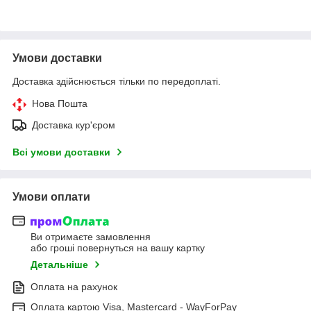
Умови доставки
Доставка здійснюється тільки по передоплаті.
Нова Пошта
Доставка кур'єром
Всі умови доставки
Умови оплати
Ви отримаєте замовлення
або гроші повернуться на вашу картку
Детальніше
Оплата на рахунок
Оплата картою Visa, Mastercard - WayForPay