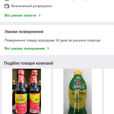
Безналиный розрахунок
Всі умови оплати
Умови повернення
Повернення товару впродовж 14 днів за рахунок покупця
Всі умови повернення
Подібні товари компанії