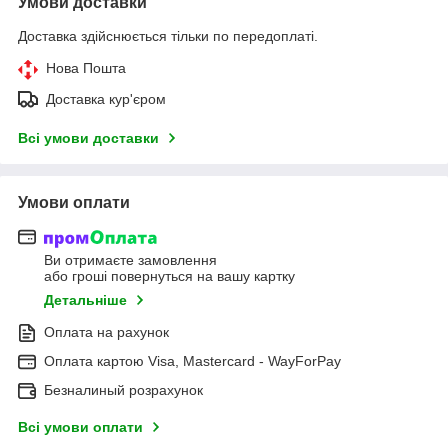
Умови доставки
Доставка здійснюється тільки по передоплаті.
Нова Пошта
Доставка кур'єром
Всі умови доставки
Умови оплати
Ви отримаєте замовлення
або гроші повернуться на вашу картку
Детальніше
Оплата на рахунок
Оплата картою Visa, Mastercard - WayForPay
Безналиный розрахунок
Всі умови оплати