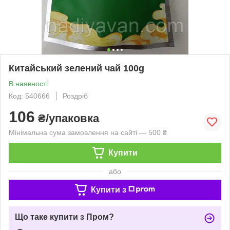
Китайський зелений чай 100g
В наявності
Код: 540666
Роздріб
106
₴/упаковка
Мінімальна сума замовлення на сайті — 500 ₴
Купити
або
Купити з
Що таке купити з Пром?