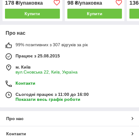
178
98
136
₴/упаковка
₴/упаковка
Купити
Купити
Про нас
99% позитивних з 307 відгуків за рік
Працює з 25.08.2015
м. Київ
вул.Сновська 22, Київ, Україна
Контакти
Сьогодні працює з 11:00 до 16:00
Показати весь графік роботи
Про нас
Контакти