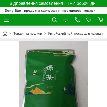
Відправлення замовлення - ТРИ робочі дні.
Dong Bao - продукти харчування, промислові товари
Товари та послуги
Китайський чай, посуд для чаювання