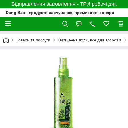
Відправлення замовлення - ТРИ робочі дні.
Dong Bao - продукти харчування, промислові товари
Товари та послуги
Очищення води, все для здоров'я