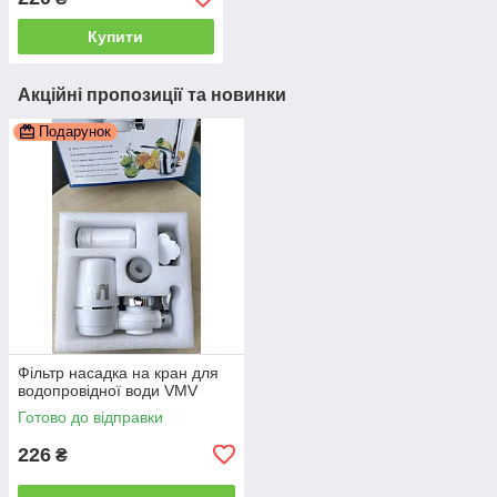
Купити
Акційні пропозиції та новинки
Подарунок
Фільтр насадка на кран для
водопровідної води VMV
Готово до відправки
226
₴