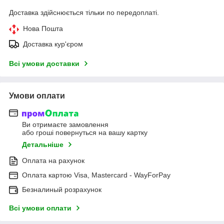
Доставка здійснюється тільки по передоплаті.
Нова Пошта
Доставка кур'єром
Всі умови доставки
Умови оплати
Ви отримаєте замовлення
або гроші повернуться на вашу картку
Детальніше
Оплата на рахунок
Оплата картою Visa, Mastercard - WayForPay
Безналиный розрахунок
Всі умови оплати