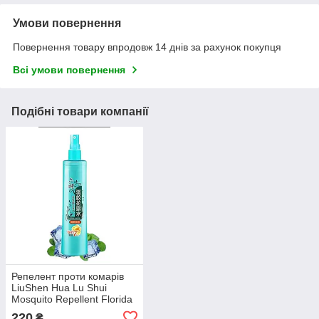
Умови повернення
Повернення товару впродовж 14 днів за рахунок покупця
Всі умови повернення
Подібні товари компанії
Репелент проти комарів
LiuShen Hua Lu Shui
Mosquito Repellent Florida
Water 180ml
220
₴