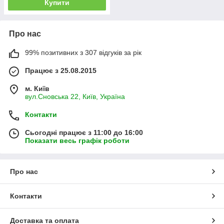
Купити
Про нас
99% позитивних з 307 відгуків за рік
Працює з 25.08.2015
м. Київ
вул.Сновська 22, Київ, Україна
Контакти
Сьогодні працює з 11:00 до 16:00
Показати весь графік роботи
Про нас
Контакти
Доставка та оплата