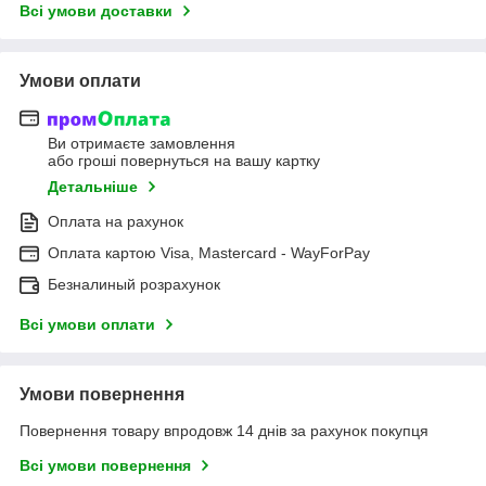
Всі умови доставки
Умови оплати
Ви отримаєте замовлення
або гроші повернуться на вашу картку
Детальніше
Оплата на рахунок
Оплата картою Visa, Mastercard - WayForPay
Безналиный розрахунок
Всі умови оплати
Умови повернення
Повернення товару впродовж 14 днів за рахунок покупця
Всі умови повернення