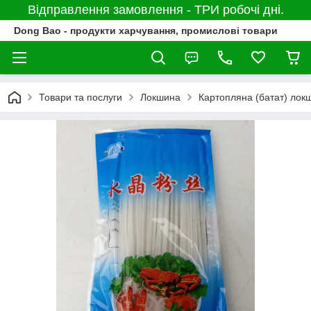
Відправлення замовлення - ТРИ робочі дні.
Dong Bao - продукти харчування, промислові товари
Товари та послуги
Локшина
Картопляна (батат) лок