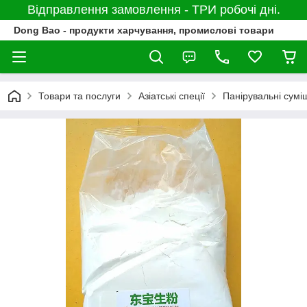
Відправлення замовлення - ТРИ робочі дні.
Dong Bao - продукти харчування, промислові товари
Товари та послуги
Азіатські спеції
Панірувальні сумі