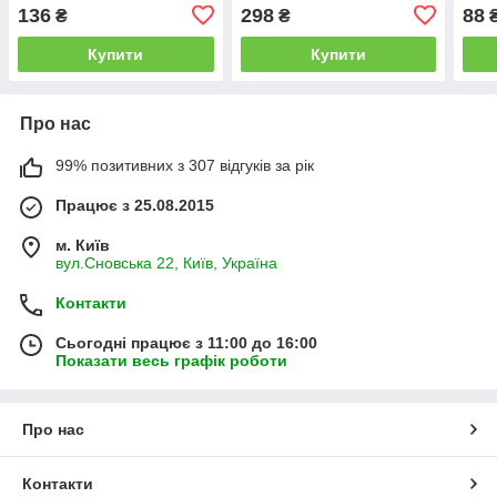
136
298
88
₴
₴
Купити
Купити
Про нас
99% позитивних з 307 відгуків за рік
Працює з 25.08.2015
м. Київ
вул.Сновська 22, Київ, Україна
Контакти
Сьогодні працює з 11:00 до 16:00
Показати весь графік роботи
Про нас
Контакти