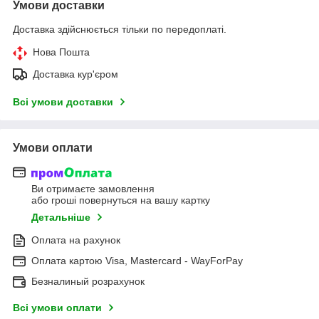
Умови доставки
Доставка здійснюється тільки по передоплаті.
Нова Пошта
Доставка кур'єром
Всі умови доставки
Умови оплати
Ви отримаєте замовлення
або гроші повернуться на вашу картку
Детальніше
Оплата на рахунок
Оплата картою Visa, Mastercard - WayForPay
Безналиный розрахунок
Всі умови оплати