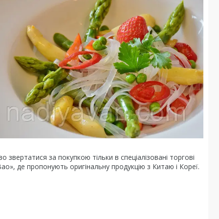
о звертатися за покупкою тільки в спеціалізовані торгові
Bao», де пропонують оригінальну продукцію з Китаю і Кореї.